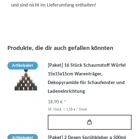
und sind nicht im Lieferumfang enthalten!
Produkte, die dir auch gefallen könnten
[Paket] 16 Stück Schaumstoff Würfel
Artikelpaket
15x15x15cm Warenträger,
Dekopyramide für Schaufenster und
Ladeneinrichtung
18,90 € *
16
Stück
| 1,18 € / Stück
[Paket] 2 Dosen Sprühkleber a 500ml
Artikelpaket