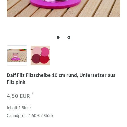
Daff Filz Filzscheibe 10 cm rund, Untersetzer aus
Filz pink
*
4,50 EUR
Inhalt
1
Stück
Grundpreis
4,50 € / Stück