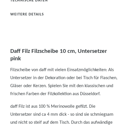
TECHNISCHE DATEN
WEITERE DETAILS
Daff Filz Filzscheibe 10 cm, Untersetzer
pink
Filzscheibe von daff mit vielen Einsatzmöglichkeiten: Als
Untersetzer in der Dekoration oder bei Tisch für Flaschen,
Gläser oder Kerzen. Spielen Sie mit den klassischen und
frischen Farben der Filzkollektion aus Düsseldorf.
daff Filz ist aus 100 % Merinowolle gefilzt. Die
Untersetzer sind ca 4 mm dick - so sind sie schmiegsam
und nicht so steif auf dem Tisch. Durch das aufwändige