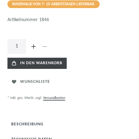
INNERHALB VON 7- 10 ARBEITSTAGEN LIEFERBAR.
Artikelnummer
1846
IN DEN WARENKORB
WUNSCHLISTE
* inkl. ges. MwSt. zzgl.
Versandkosten
BESCHREIBUNG