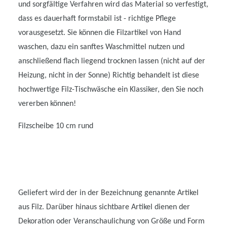
und sorgfältige Verfahren wird das Material so verfestigt,
dass es dauerhaft formstabil ist - richtige Pflege
vorausgesetzt. Sie können die Filzartikel von Hand
waschen, dazu ein sanftes Waschmittel nutzen und
anschließend flach liegend trocknen lassen (nicht auf der
Heizung, nicht in der Sonne) Richtig behandelt ist diese
hochwertige Filz-Tischwäsche ein Klassiker, den Sie noch
vererben können!
Filzscheibe 10 cm rund
Geliefert wird der in der Bezeichnung genannte Artikel
aus Filz. Darüber hinaus sichtbare Artikel dienen der
Dekoration oder Veranschaulichung von Größe und Form