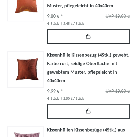
Muster, pflegeleicht in 40x40cm
9,80 € *
UVP 19,80 €
4
Stück
| 2,45 € / Stück
Kissenhülle Kissenbezug (4Stk.) gewebt,
Farbe rost, seidige Oberfläche mit
gewebtem Muster, pflegeleicht in
40x40cm
9,99 € *
UVP 19,80 €
4
Stück
| 2,50 € / Stück
Kissenhüllen Kissenbezüge (4Stk.) aus