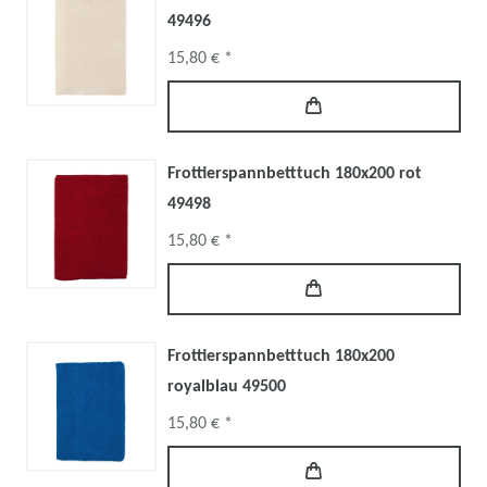
49496
15,80 € *
Frottierspannbetttuch 180x200 rot
49498
15,80 € *
Frottierspannbetttuch 180x200
royalblau 49500
15,80 € *