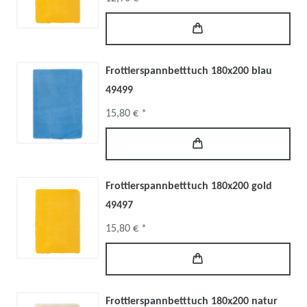
Frottierspannbetttuch 180x200 blau
49499
15,80 € *
Frottierspannbetttuch 180x200 gold
49497
15,80 € *
Frottierspannbetttuch 180x200 natur