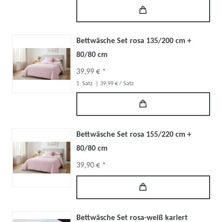
Bettwäsche Set rosa 135/200 cm +
80/80 cm
39,99 € *
1
Satz
| 39,99 € / Satz
Bettwäsche Set rosa 155/220 cm +
80/80 cm
39,90 € *
Bettwäsche Set rosa-weiß kariert