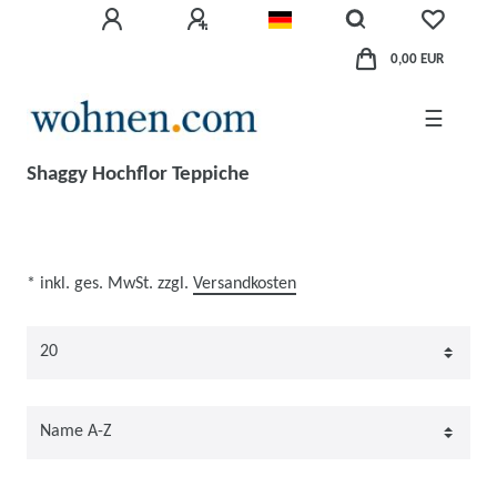
0,00 EUR
☰
Shaggy Hochflor Teppiche
* inkl. ges. MwSt. zzgl.
Versandkosten