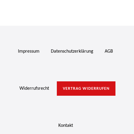
Impressum
Daten­schutz­erklärung
AGB
Widerrufs­recht
VERTRAG WIDERRUFEN
Kontakt