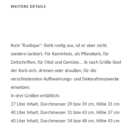
WEITERE DETAILS
Korb "Rustique": Sieht rostig aus, ist er aber nicht,
sondern lackiert. Für Kaminholz, als Pflanzkorb, für
Zeitschriften, für Obst und Gemüse... Je nach Größe lässt
der Korb sich, drinnen oder draußen, für die
verschiedensten Aufbwahrungs- und Dekorationszwecke
einsetzen.
In drei Größen erhältlich:
27 Liter Inhalt, Durchmesser 29 bzw 39 cm, Höhe 31 cm
40 Liter Inhalt, Durchmesser 31 bzw 43 cm, Höhe 37 cm
60 Liter Inhalt, Durchmesser 34 bzw 48 cm, Höhe 43 cm