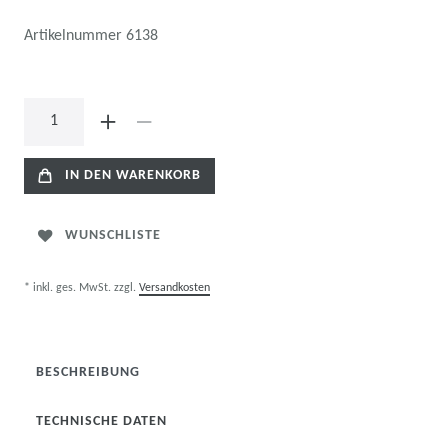
Artikelnummer
6138
IN DEN WARENKORB
WUNSCHLISTE
* inkl. ges. MwSt. zzgl.
Versandkosten
BESCHREIBUNG
TECHNISCHE DATEN