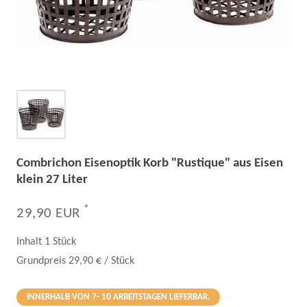
Combrichon Eisenoptik Korb "Rustique" aus Eisen
klein 27 Liter
*
29,90 EUR
Inhalt
1
Stück
Grundpreis
29,90 € / Stück
INNERHALB VON 7- 10 ARBEITSTAGEN LIEFERBAR.