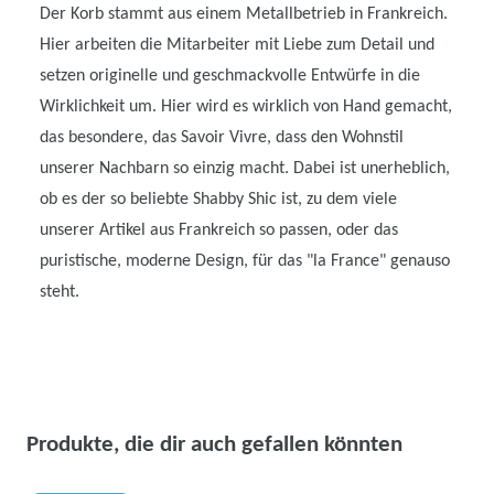
Der Korb stammt aus einem Metallbetrieb in Frankreich.
Hier arbeiten die Mitarbeiter mit Liebe zum Detail und
setzen originelle und geschmackvolle Entwürfe in die
Wirklichkeit um. Hier wird es wirklich von Hand gemacht,
das besondere, das Savoir Vivre, dass den Wohnstil
unserer Nachbarn so einzig macht. Dabei ist unerheblich,
ob es der so beliebte Shabby Shic ist, zu dem viele
unserer Artikel aus Frankreich so passen, oder das
puristische, moderne Design, für das "la France" genauso
steht.
Produkte, die dir auch gefallen könnten