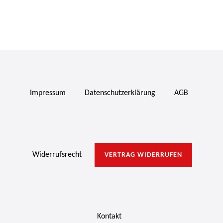
Impressum
Daten­schutz­erklärung
AGB
Widerrufs­recht
VERTRAG WIDERRUFEN
Kontakt