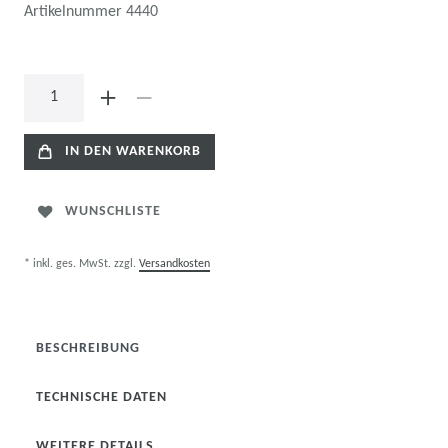
Artikelnummer
4440
IN DEN WARENKORB
WUNSCHLISTE
* inkl. ges. MwSt. zzgl.
Versandkosten
BESCHREIBUNG
TECHNISCHE DATEN
WEITERE DETAILS