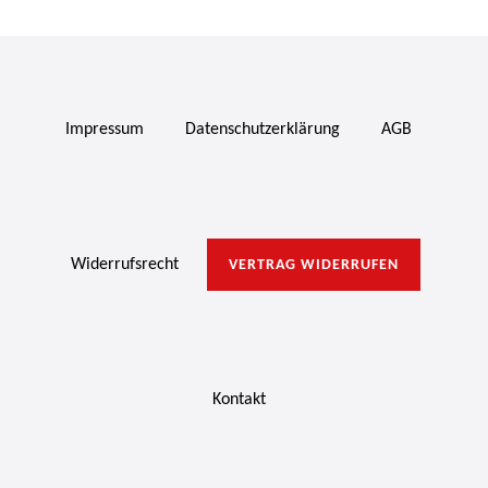
Impressum
Daten­schutz­erklärung
AGB
Widerrufs­recht
VERTRAG WIDERRUFEN
Kontakt