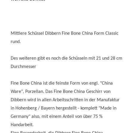
Mittlere Schüssel Dibbern Fine Bone China Form Classic
rund.
Des weiteren gibt es noch die Schüsseln mit 21 und 28 cm
Durchmesser
Fine Bone China ist die feinste Form von engl. "China
Ware", Porzellan. Das Fine Bone China Geschirr von
Dibbern wird in allen Arbeitsschritten in der Manufaktur
in Hohenberg / Bayern hergestellt - komplett "Made in
Germany" also, mit einem Anteil von über 75 %
Handarbeit.