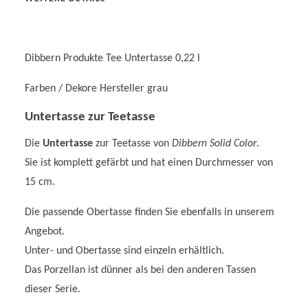
Dibbern Produkte
Tee Untertasse 0,22 l
Farben / Dekore Hersteller
grau
Untertasse zur Teetasse
Die
Untertasse
zur Teetasse von
Dibbern Solid Color
.
Sie ist komplett gefärbt und hat einen Durchmesser von
15 cm.
Die passende Obertasse finden Sie ebenfalls in unserem
Angebot.
Unter- und Obertasse sind einzeln erhältlich.
Das Porzellan ist dünner als bei den anderen Tassen
dieser Serie.