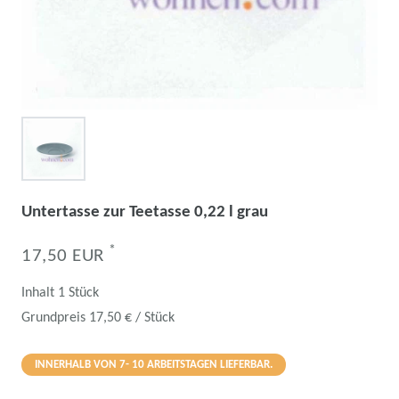
Untertasse zur Teetasse 0,22 l grau
*
17,50 EUR
Inhalt
1
Stück
Grundpreis
17,50 € / Stück
INNERHALB VON 7- 10 ARBEITSTAGEN LIEFERBAR.