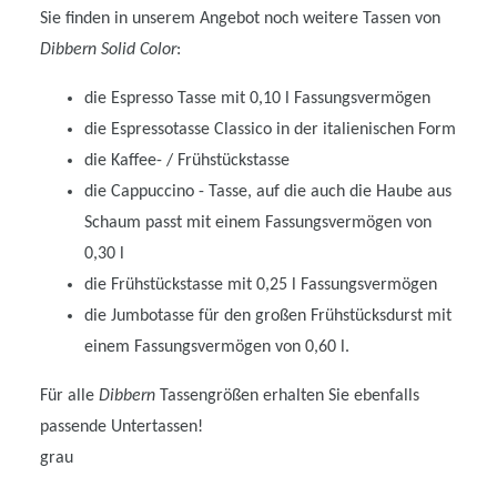
Sie finden in unserem Angebot noch weitere Tassen von
Dibbern Solid Color
:
die Espresso Tasse mit 0,10 l Fassungsvermögen
die Espressotasse Classico in der italienischen Form
die Kaffee- / Frühstückstasse
die Cappuccino - Tasse, auf die auch die Haube aus
Schaum passt mit einem Fassungsvermögen von
0,30 l
die Frühstückstasse mit 0,25 l Fassungsvermögen
die Jumbotasse für den großen Frühstücksdurst mit
einem Fassungsvermögen von 0,60 l.
Für alle
Dibbern
Tassengrößen erhalten Sie ebenfalls
passende Untertassen!
grau