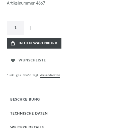
Artikelnummer
4667
IN DEN WARENKORB
WUNSCHLISTE
* inkl. ges. MwSt. zzgl.
Versandkosten
BESCHREIBUNG
TECHNISCHE DATEN
WEITERE DETAILS