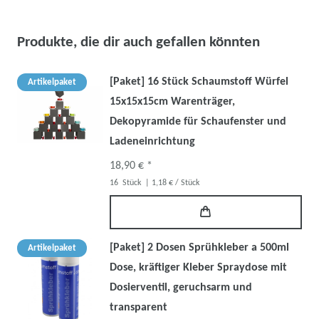
Produkte, die dir auch gefallen könnten
[Paket] 16 Stück Schaumstoff Würfel
Artikelpaket
15x15x15cm Warenträger,
Dekopyramide für Schaufenster und
Ladeneinrichtung
18,90 € *
16
Stück
| 1,18 € / Stück
[Paket] 2 Dosen Sprühkleber a 500ml
Artikelpaket
Dose, kräftiger Kleber Spraydose mit
Dosierventil, geruchsarm und
transparent