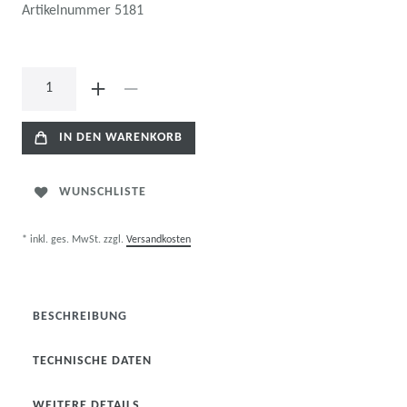
Artikelnummer
5181
IN DEN WARENKORB
WUNSCHLISTE
* inkl. ges. MwSt. zzgl.
Versandkosten
BESCHREIBUNG
TECHNISCHE DATEN
WEITERE DETAILS