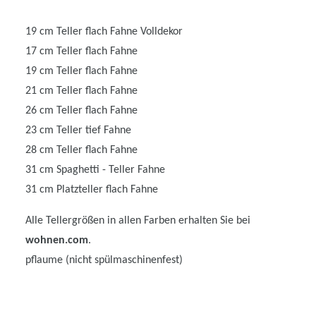
19 cm Teller flach Fahne Volldekor
17 cm Teller flach Fahne
19 cm Teller flach Fahne
21 cm Teller flach Fahne
26 cm Teller flach Fahne
23 cm Teller tief Fahne
28 cm Teller flach Fahne
31 cm Spaghetti - Teller Fahne
31 cm Platzteller flach Fahne
Alle Tellergrößen in allen Farben erhalten Sie bei
wohnen.com
.
pflaume (nicht spülmaschinenfest)