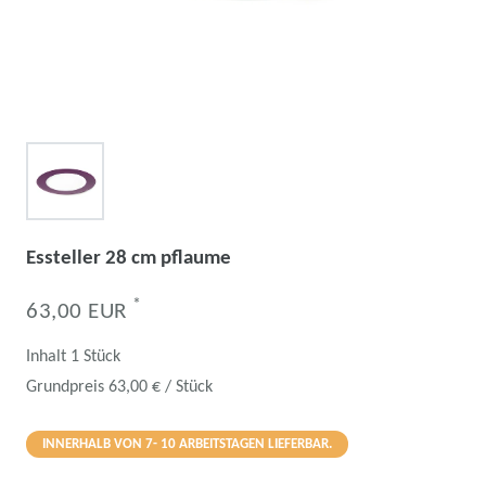
Essteller 28 cm pflaume
*
63,00 EUR
Inhalt
1
Stück
Grundpreis
63,00 € / Stück
INNERHALB VON 7- 10 ARBEITSTAGEN LIEFERBAR.