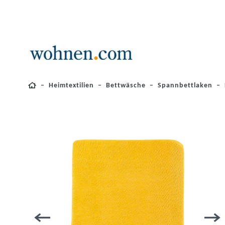
Heimtextilien
Bettwäsche
Spannbettlaken