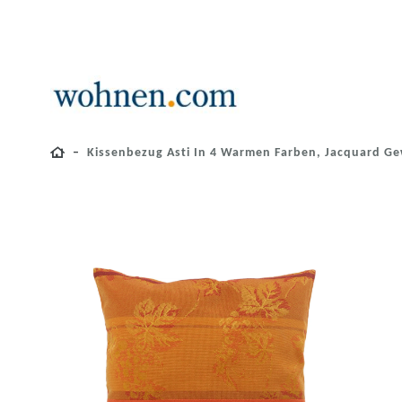
Kissenbezug Asti In 4 Warmen Farben, Jacquard G