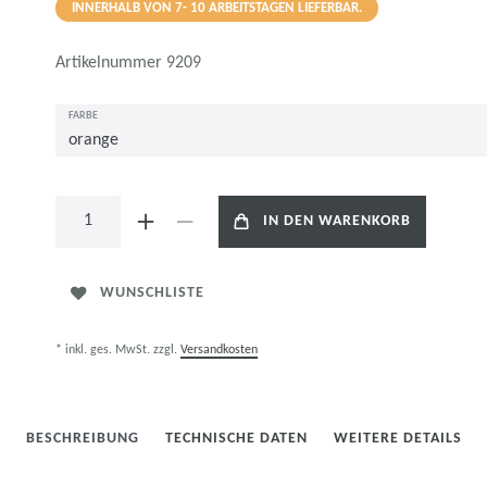
INNERHALB VON 7- 10 ARBEITSTAGEN LIEFERBAR.
Artikelnummer
9209
FARBE
IN DEN WARENKORB
WUNSCHLISTE
* inkl. ges. MwSt. zzgl.
Versandkosten
BESCHREIBUNG
TECHNISCHE DATEN
WEITERE DETAILS