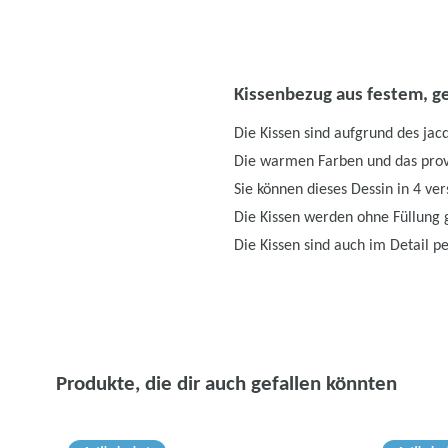
Kissenbezug aus festem, g
Die Kissen sind aufgrund des jac
Die warmen Farben und das prov
Sie können dieses Dessin in 4 v
Die Kissen werden ohne Füllung g
Die Kissen sind auch im Detail pe
Produkte, die dir auch gefallen könnten