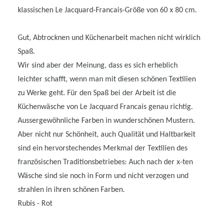
klassischen Le Jacquard-Francais-Größe von 60 x 80 cm.
Gut, Abtrocknen und Küchenarbeit machen nicht wirklich
Spaß.
Wir sind aber der Meinung, dass es sich erheblich
leichter schafft, wenn man mit diesen schönen Textilien
zu Werke geht. Für den Spaß bei der Arbeit ist die
Küchenwäsche von Le Jacquard Francais genau richtig.
Aussergewöhnliche Farben in wunderschönen Mustern.
Aber nicht nur Schönheit, auch Qualität und Haltbarkeit
sind ein hervorstechendes Merkmal der Textilien des
französischen Traditionsbetriebes: Auch nach der x-ten
Wäsche sind sie noch in Form und nicht verzogen und
strahlen in ihren schönen Farben.
Rubis - Rot