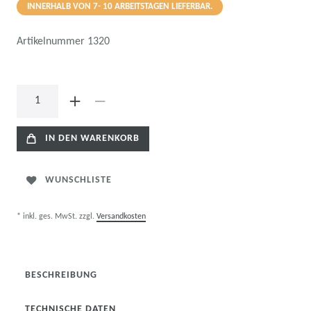
INNERHALB VON 7- 10 ARBEITSTAGEN LIEFERBAR.
Artikelnummer
1320
IN DEN WARENKORB
WUNSCHLISTE
* inkl. ges. MwSt. zzgl.
Versandkosten
BESCHREIBUNG
TECHNISCHE DATEN