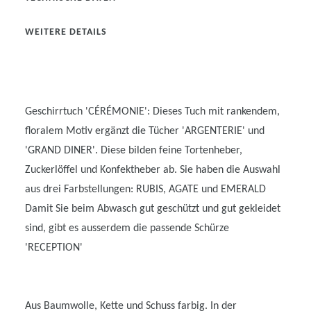
WEITERE DETAILS
Geschirrtuch 'CÉRÉMONIE': Dieses Tuch mit rankendem,
floralem Motiv ergänzt die Tücher 'ARGENTERIE' und
'GRAND DINER'. Diese bilden feine Tortenheber,
Zuckerlöffel und Konfektheber ab. Sie haben die Auswahl
aus drei Farbstellungen: RUBIS, AGATE und EMERALD
Damit Sie beim Abwasch gut geschützt und gut gekleidet
sind, gibt es ausserdem die passende Schürze
'RECEPTION'
Aus Baumwolle, Kette und Schuss farbig. In der