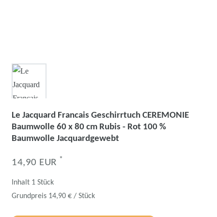
Le Jacquard Francais Geschirrtuch CEREMONIE
Baumwolle 60 x 80 cm Rubis - Rot 100 %
Baumwolle Jacquardgewebt
*
14,90 EUR
Inhalt
1
Stück
Grundpreis
14,90 € / Stück