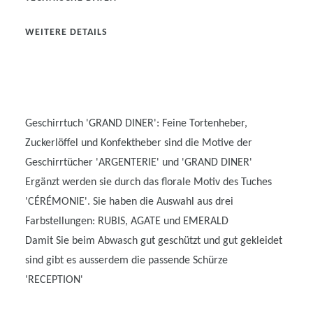
WEITERE DETAILS
Geschirrtuch 'GRAND DINER': Feine Tortenheber,
Zuckerlöffel und Konfektheber sind die Motive der
Geschirrtücher 'ARGENTERIE' und 'GRAND DINER'
Ergänzt werden sie durch das florale Motiv des Tuches
'CÉRÉMONIE'. Sie haben die Auswahl aus drei
Farbstellungen: RUBIS, AGATE und EMERALD
Damit Sie beim Abwasch gut geschützt und gut gekleidet
sind gibt es ausserdem die passende Schürze
'RECEPTION'