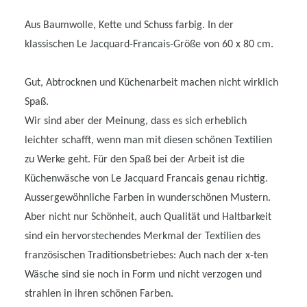
Aus Baumwolle, Kette und Schuss farbig. In der
klassischen Le Jacquard-Francais-Größe von 60 x 80 cm.
Gut, Abtrocknen und Küchenarbeit machen nicht wirklich
Spaß.
Wir sind aber der Meinung, dass es sich erheblich
leichter schafft, wenn man mit diesen schönen Textilien
zu Werke geht. Für den Spaß bei der Arbeit ist die
Küchenwäsche von Le Jacquard Francais genau richtig.
Aussergewöhnliche Farben in wunderschönen Mustern.
Aber nicht nur Schönheit, auch Qualität und Haltbarkeit
sind ein hervorstechendes Merkmal der Textilien des
französischen Traditionsbetriebes: Auch nach der x-ten
Wäsche sind sie noch in Form und nicht verzogen und
strahlen in ihren schönen Farben.