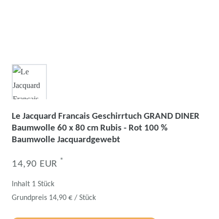
Le Jacquard Francais Geschirrtuch GRAND DINER
Baumwolle 60 x 80 cm Rubis - Rot 100 %
Baumwolle Jacquardgewebt
*
14,90 EUR
Inhalt
1
Stück
Grundpreis
14,90 € / Stück