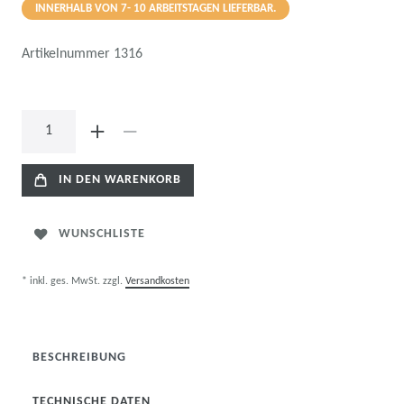
INNERHALB VON 7- 10 ARBEITSTAGEN LIEFERBAR.
Artikelnummer
1316
IN DEN WARENKORB
WUNSCHLISTE
* inkl. ges. MwSt. zzgl.
Versandkosten
BESCHREIBUNG
TECHNISCHE DATEN