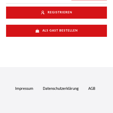
REGISTRIEREN
ALS GAST BESTELLEN
Impressum
Daten­schutz­erklärung
AGB