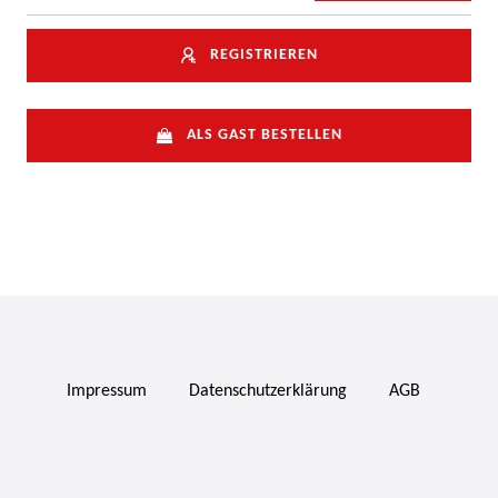
REGISTRIEREN
ALS GAST BESTELLEN
Impressum
Daten­schutz­erklärung
AGB