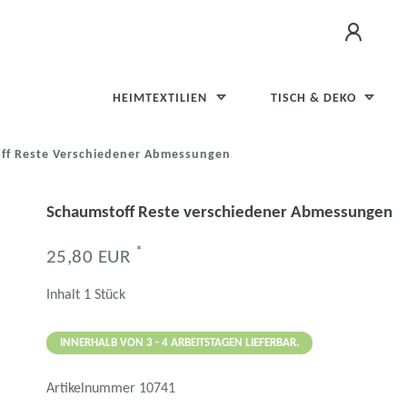
HEIMTEXTILIEN
TISCH & DEKO
ff Reste Verschiedener Abmessungen
Schaumstoff Reste verschiedener Abmessungen
*
25,80 EUR
Inhalt
1
Stück
INNERHALB VON 3 - 4 ARBEITSTAGEN LIEFERBAR.
Artikelnummer
10741