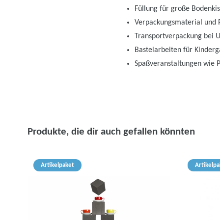
Füllung für große Bodenkis
Verpackungsmaterial und P
Transportverpackung bei
Bastelarbeiten für Kinderg
Spaßveranstaltungen wie 
Produkte, die dir auch gefallen könnten
Artikelpaket
Artikelpa