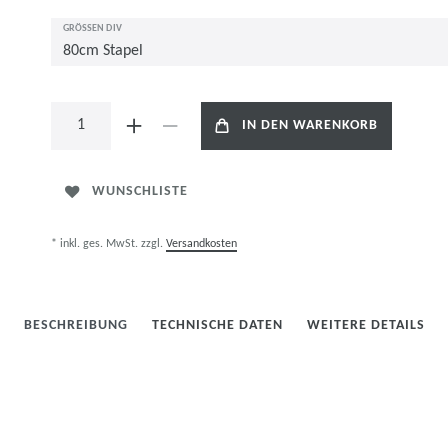
GRÖSSEN DIV
IN DEN WARENKORB
WUNSCHLISTE
* inkl. ges. MwSt. zzgl.
Versandkosten
BESCHREIBUNG
TECHNISCHE DATEN
WEITERE DETAILS