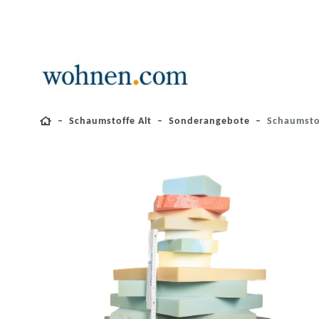
Schaumstoffe Alt
Sonderangebote
Schaumsto