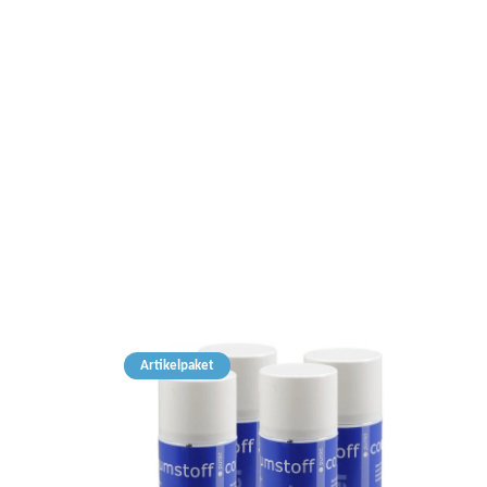
Artikelpaket