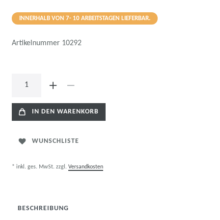
INNERHALB VON 7- 10 ARBEITSTAGEN LIEFERBAR.
Artikelnummer
10292
IN DEN WARENKORB
WUNSCHLISTE
* inkl. ges. MwSt. zzgl.
Versandkosten
BESCHREIBUNG