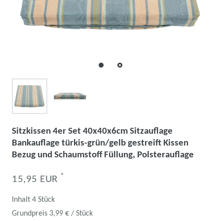
Sitzkissen 4er Set 40x40x6cm Sitzauflage
Bankauflage türkis-grün/gelb gestreift Kissen
Bezug und Schaumstoff Füllung, Polsterauflage
*
15,95 EUR
Inhalt
4
Stück
Grundpreis
3,99 € / Stück