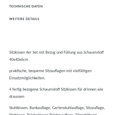
TECHNISCHE DATEN
WEITERE DETAILS
Sitzkissen 4er Set mit Bezug und Füllung aus Schaumstoff
40x40x6cm
praktische, bequeme Sitzauflagen mit vielfältigen
Einsatzmöglichkeiten.
4 fertig bezogene Schaumstoff Sitzkissen für drinnen wie
draussen
Stuhlkissen, Bankauflage, Gartenstuhlauflage, Sitzauflage,