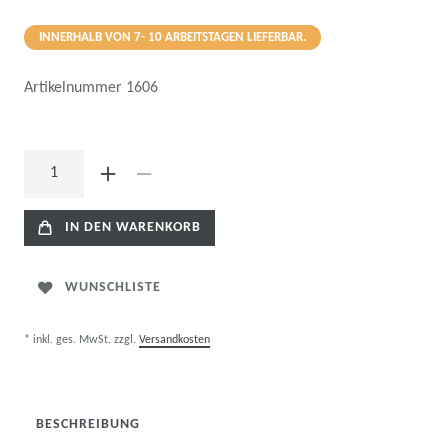
INNERHALB VON 7- 10 ARBEITSTAGEN LIEFERBAR.
Artikelnummer
1606
IN DEN WARENKORB
WUNSCHLISTE
* inkl. ges. MwSt. zzgl.
Versandkosten
BESCHREIBUNG