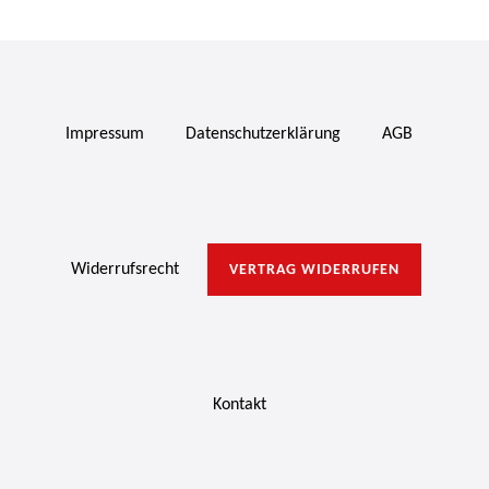
Impressum
Daten­schutz­erklärung
AGB
Widerrufs­recht
VERTRAG WIDERRUFEN
Kontakt