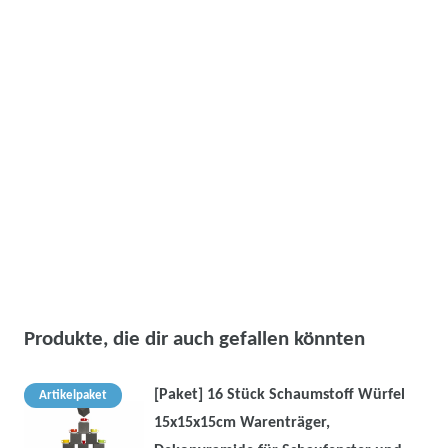
Produkte, die dir auch gefallen könnten
[Paket] 16 Stück Schaumstoff Würfel
Artikelpaket
15x15x15cm Warenträger,