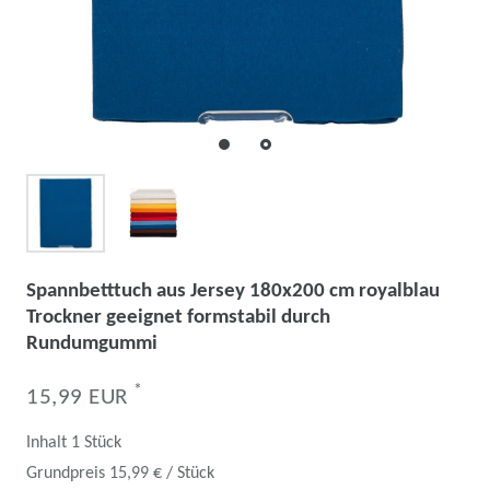
Spannbetttuch aus Jersey 180x200 cm royalblau
Trockner geeignet formstabil durch
Rundumgummi
*
15,99 EUR
Inhalt
1
Stück
Grundpreis
15,99 € / Stück