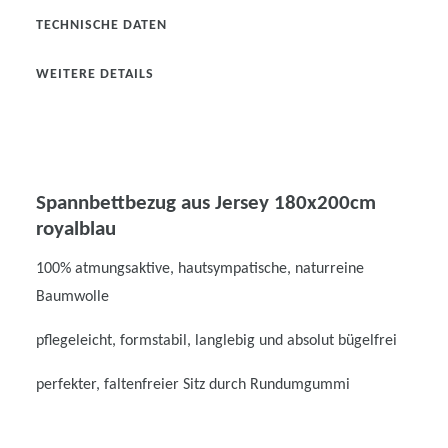
TECHNISCHE DATEN
WEITERE DETAILS
Spannbettbezug aus Jersey 180x200cm
royalblau
100% atmungsaktive, hautsympatische, naturreine
Baumwolle
pflegeleicht, formstabil, langlebig und absolut bügelfrei
perfekter, faltenfreier Sitz durch Rundumgummi