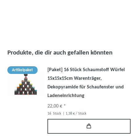
Produkte, die dir auch gefallen könnten
[Paket] 16 Stück Schaumstoff Würfel
Artikelpaket
15x15x15cm Warenträger,
Dekopyramide für Schaufenster und
Ladeneinrichtung
22,00 € *
16
Stück
| 1,38 € / Stück