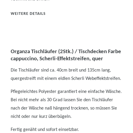
WEITERE DETAILS
Organza Tischläufer (2Stk.) / Tischdecken Farbe
cappuccino, Scherli-Effektstreifen, quer
Die Tischläufer sind ca. 40cm breit und 135cm lang,
quergestreift mit einem eldlen Scherli Webeffektstreifen.
Pflegeleichtes Polyester garantiert eine einfache Wäsche.
Bei nicht mehr als 30 Grad lassen Sie den Tischläufer
nach der Wäsche naß hängend trocknen, so müssen Sie
nicht oder nur kurz überbügeln.
Fertig genäht und sofort einsetzbar.