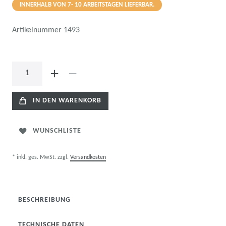
INNERHALB VON 7- 10 ARBEITSTAGEN LIEFERBAR.
Artikelnummer
1493
IN DEN WARENKORB
WUNSCHLISTE
* inkl. ges. MwSt. zzgl.
Versandkosten
BESCHREIBUNG
TECHNISCHE DATEN