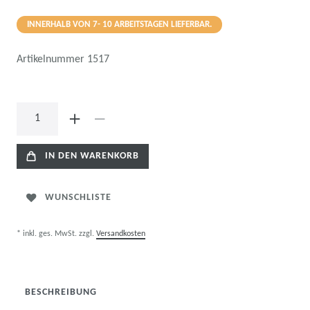
INNERHALB VON 7- 10 ARBEITSTAGEN LIEFERBAR.
Artikelnummer
1517
IN DEN WARENKORB
WUNSCHLISTE
* inkl. ges. MwSt. zzgl.
Versandkosten
BESCHREIBUNG