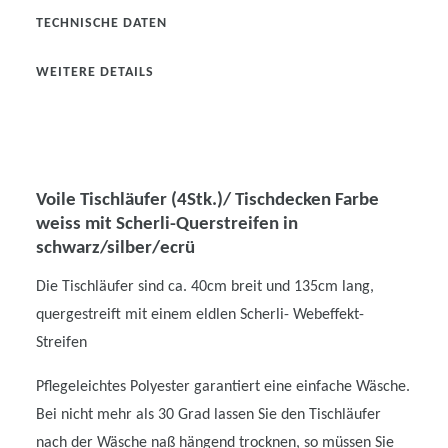
TECHNISCHE DATEN
WEITERE DETAILS
Voile Tischläufer (4Stk.)/ Tischdecken Farbe
weiss mit Scherli-Querstreifen in
schwarz/silber/ecrü
Die Tischläufer sind ca. 40cm breit und 135cm lang,
quergestreift mit einem eldlen Scherli- Webeffekt-
Streifen
Pflegeleichtes Polyester garantiert eine einfache Wäsche.
Bei nicht mehr als 30 Grad lassen Sie den Tischläufer
nach der Wäsche naß hängend trocknen, so müssen Sie